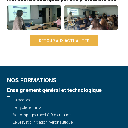
RETOUR AUX ACTUALITÉS
NOS FORMATIONS
Enseignement général et technologique
La seconde
Le cycle terminal
Accompagnement à l'Orientation
Le Brevet d'initiation Aéronautique