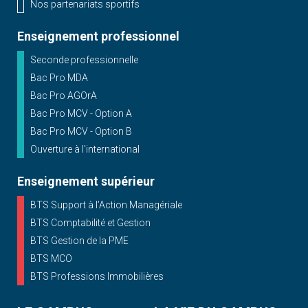
Nos partenariats sportifs
Enseignement professionnel
Seconde professionnelle
Bac Pro MDA
Bac Pro AGOrA
Bac Pro MCV - Option A
Bac Pro MCV - Option B
Ouverture à l'international
Enseignement supérieur
BTS Support à l’Action Managériale
BTS Comptabilité et Gestion
BTS Gestion de la PME
BTS MCO
BTS Professions Immobilières