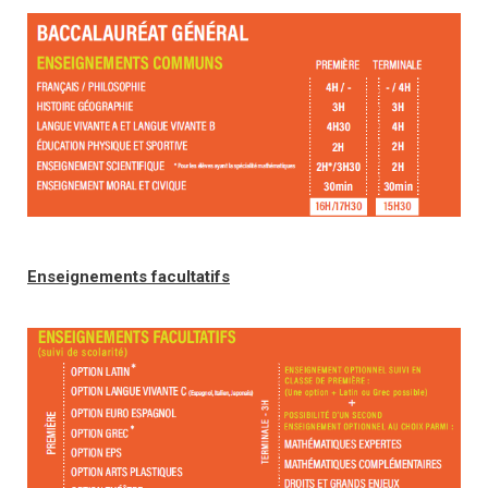
Enseignements facultatifs