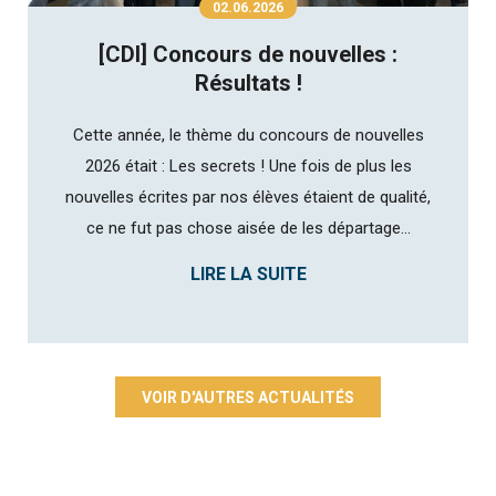
02.06.2026
[CDI] Concours de nouvelles :
Résultats !
Cette année, le thème du concours de nouvelles
2026 était : Les secrets ! Une fois de plus les
nouvelles écrites par nos élèves étaient de qualité,
ce ne fut pas chose aisée de les départage...
LIRE LA SUITE
VOIR D'AUTRES ACTUALITÉS