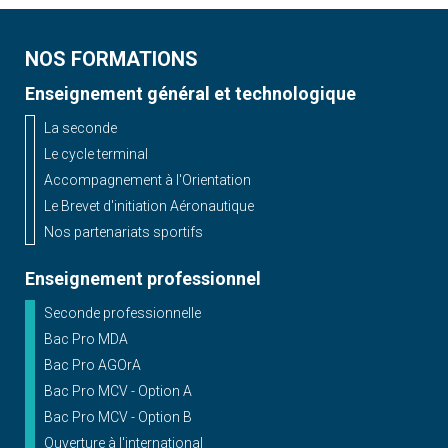
NOS FORMATIONS
Enseignement général et technologique
La seconde
Le cycle terminal
Accompagnement à l'Orientation
Le Brevet d'initiation Aéronautique
Nos partenariats sportifs
Enseignement professionnel
Seconde professionnelle
Bac Pro MDA
Bac Pro AGOrA
Bac Pro MCV - Option A
Bac Pro MCV - Option B
Ouverture à l'international