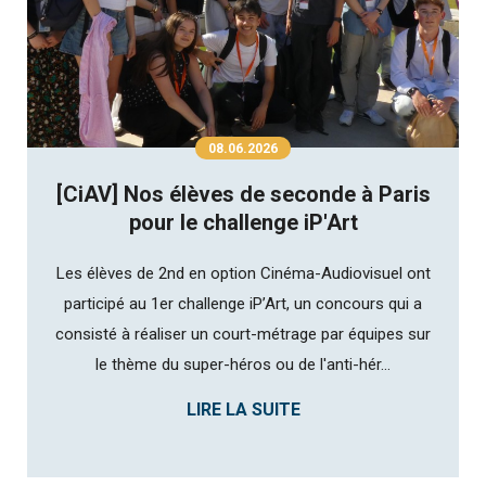
08.06.2026
[CiAV] Nos élèves de seconde à Paris
pour le challenge iP'Art
Les élèves de 2nd en option Cinéma-Audiovisuel ont
participé au 1er challenge iP’Art, un concours qui a
consisté à réaliser un court-métrage par équipes sur
le thème du super-héros ou de l'anti-hér...
LIRE LA SUITE