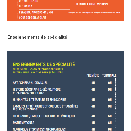
Enseignements de spécialité