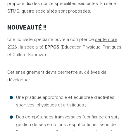
propose dix des douze spécialités existantes. En série
STMG, quatre spécialités sont proposées.
NOUVEAUTÉ !!
Une nouvelle spécialité ouvre à compter de
septembre
2026
: la spécialité
EPPCS
(Education Physique, Pratiques
et Culture Sportive)
Cet enseignement devra permettre aux élèves de
développer :
Une pratique approfondie et équilibrée d’activités
sportives, physiques et artistiques ;
Des compétences transversales (confiance en soi ;
gestion de ses émotions ; esprit critique ; sens de