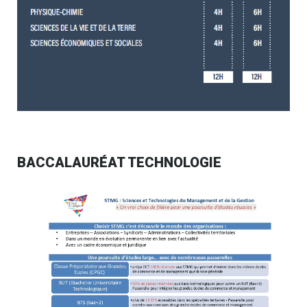
BACCALAURÉAT TECHNOLOGIE