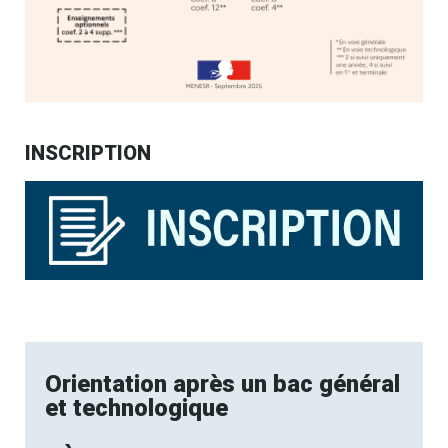
INSCRIPTION
Orientation après un bac général
et technologique