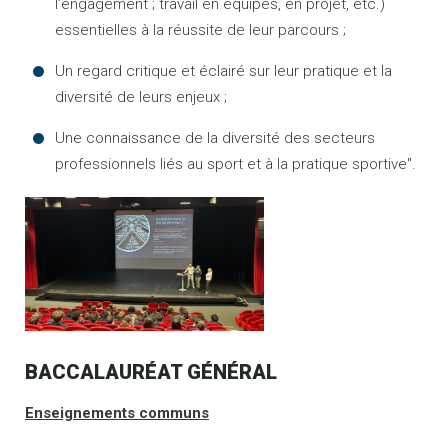
l’engagement ; travail en équipes, en projet, etc.)
essentielles à la réussite de leur parcours ;
Un regard critique et éclairé sur leur pratique et la
diversité de leurs enjeux ;
Une connaissance de la diversité des secteurs
professionnels liés au sport et à la pratique sportive".
BACCALAURÉAT GÉNÉRAL
Enseignements communs