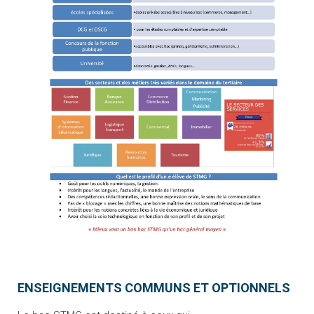
ENSEIGNEMENTS COMMUNS ET OPTIONNELS