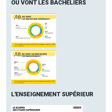
OÙ VONT LES BACHELIERS
L'ENSEIGNEMENT SUPÉRIEUR