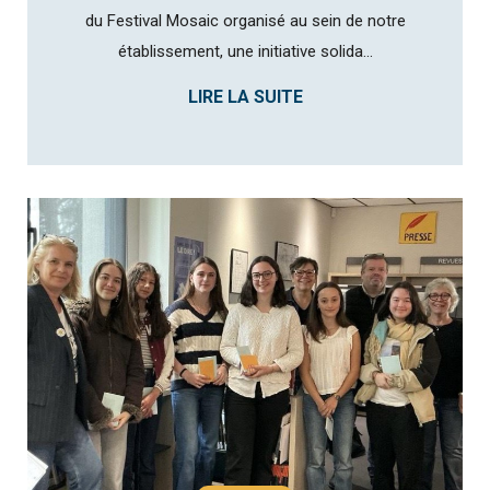
du Festival Mosaic organisé au sein de notre
établissement, une initiative solida...
LIRE LA SUITE