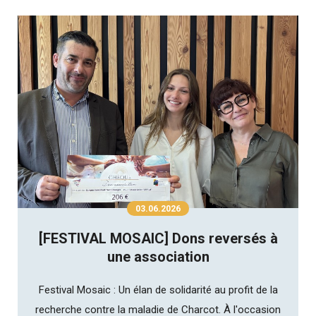
03.06.2026
[FESTIVAL MOSAIC] Dons reversés à
une association
Festival Mosaic : Un élan de solidarité au profit de la
recherche contre la maladie de Charcot. À l'occasion