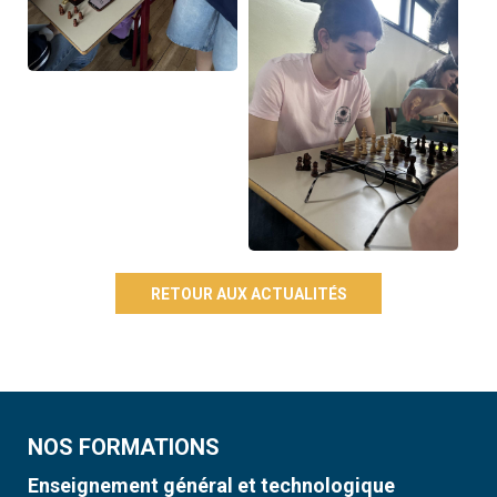
RETOUR AUX ACTUALITÉS
NOS FORMATIONS
Enseignement général et technologique