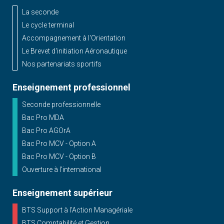
La seconde
Le cycle terminal
Accompagnement à l'Orientation
Le Brevet d'initiation Aéronautique
Nos partenariats sportifs
Enseignement professionnel
Seconde professionnelle
Bac Pro MDA
Bac Pro AGOrA
Bac Pro MCV - Option A
Bac Pro MCV - Option B
Ouverture à l'international
Enseignement supérieur
BTS Support à l’Action Managériale
BTS Comptabilité et Gestion