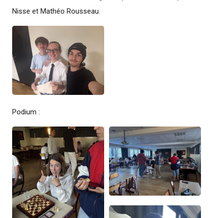
Nisse et Mathéo Rousseau.
Podium :