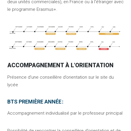
deux unités commerciales), en France ou à l'étranger avec
le programme Erasmus+.
ACCOMPAGNEMENT À L’ORIENTATION
Présence d’une conseillère d’orientation sur le site du
lycée
BTS PREMIÈRE ANNÉE :
Accompagnement individualisé par le professeur principal
Possibilité de rencontrer la conseillère d’orientation et de