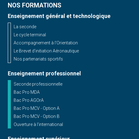
NOS FORMATIONS
Enseignement général et technologique
La seconde
Le cycle terminal
Accompagnement à l'Orientation
Le Brevet d'initiation Aéronautique
Nos partenariats sportifs
Enseignement professionnel
Seconde professionnelle
Bac Pro MDA
Bac Pro AGOrA
Bac Pro MCV - Option A
Bac Pro MCV - Option B
Ouverture à l'international
Enseignement supérieur