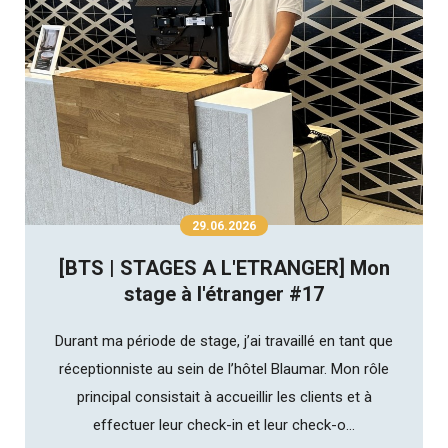
29.06.2026
[BTS | STAGES A L'ETRANGER] Mon
stage à l'étranger #17
Durant ma période de stage, j’ai travaillé en tant que
réceptionniste au sein de l’hôtel Blaumar. Mon rôle
principal consistait à accueillir les clients et à
effectuer leur check-in et leur check-o...