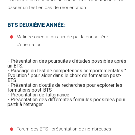
passer un test en cas de réorientation
BTS DEUXIÈME ANNÉE :
Matinée orientation animée par la conseillère
d’orientation
- Présentation des poursuites d’études possibles après
un BTS.
- Passage du test de compétences comportementales "
Evolution " pour aider dans le choix de formation post-
BTS.
- Présentation d’outils de recherches pour explorer les
formations post-BTS
- Présentation de l’alternance
- Présentation des différentes formules possibles pour
partir à l’étranger
Forum des BTS : présentation de nombreuses