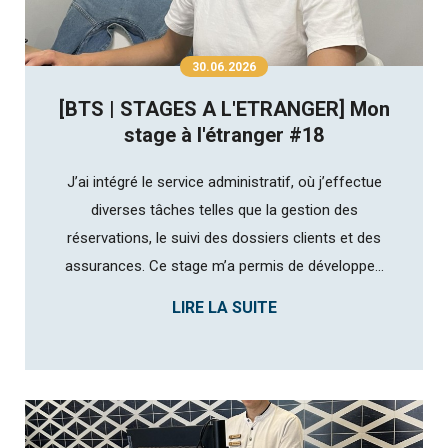
30.06.2026
[BTS | STAGES A L'ETRANGER] Mon
stage à l'étranger #18
J’ai intégré le service administratif, où j’effectue
diverses tâches telles que la gestion des
réservations, le suivi des dossiers clients et des
assurances. Ce stage m’a permis de développe...
LIRE LA SUITE