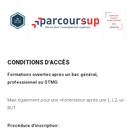
CONDITIONS D'ACCÈS
Formations ouvertes après un bac général,
professionnel ou STMG
Mais également pour une réorientation après une L, L2, un
BUT.
Procédure d’inscription :