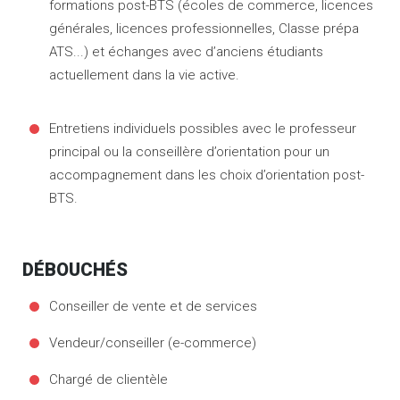
formations post-BTS (écoles de commerce, licences
générales, licences professionnelles, Classe prépa
ATS...) et échanges avec d’anciens étudiants
actuellement dans la vie active.
Entretiens individuels possibles avec le professeur
principal ou la conseillère d’orientation pour un
accompagnement dans les choix d’orientation post-
BTS.
DÉBOUCHÉS
Conseiller de vente et de services
Vendeur/conseiller (e-commerce)
Chargé de clientèle