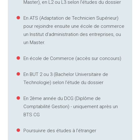
Master), en L2 ou L3 selon l’études du dossier
En ATS (Adaptation de Technicien Supérieur)
pour rejoindre ensuite une école de commerce
un Institut d’administration des entreprises, ou
un Master.
En école de Commerce (accès sur concours)
En BUT 2 ou 3 (Bachelor Universitaire de
Technologie) selon l’étude du dossier
En 2ème année du DCG (Diplôme de
Comptabilité Gestion) - uniquement après un
BTS CG
Poursuivre des études à l’étranger