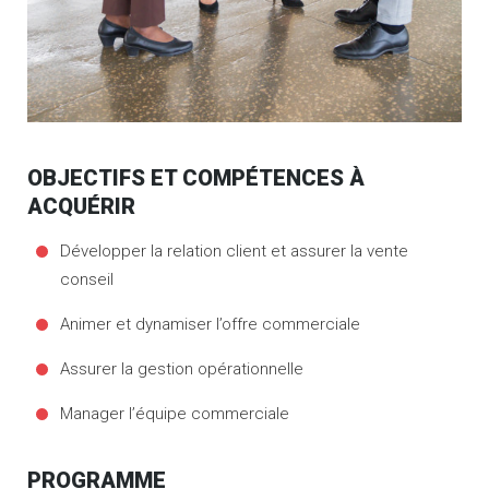
OBJECTIFS ET COMPÉTENCES À
ACQUÉRIR
Développer la relation client et assurer la vente
conseil
Animer et dynamiser l’offre commerciale
Assurer la gestion opérationnelle
Manager l’équipe commerciale
PROGRAMME