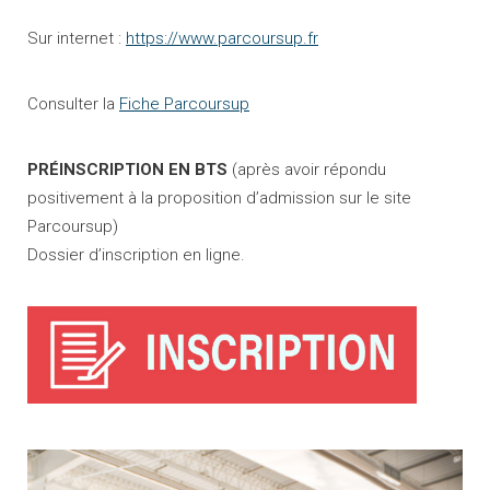
Sur internet :
https://www.parcoursup.fr
Consulter la
Fiche Parcoursup
PRÉINSCRIPTION EN BTS
(après avoir répondu
positivement à la proposition d’admission sur le site
Parcoursup)
Dossier d’inscription en ligne.