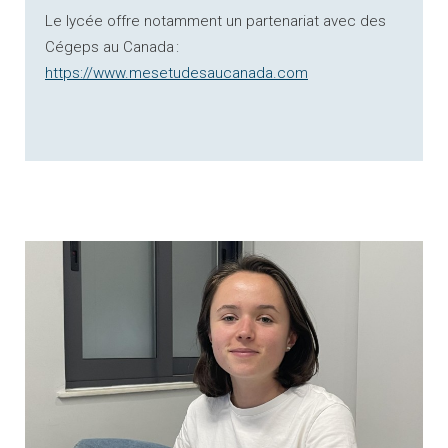
Le lycée offre notamment un partenariat avec des
Cégeps au Canada :
https://www.mesetudesaucanada.com