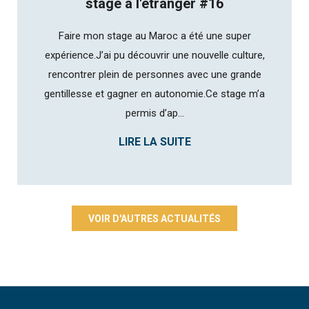
stage à l'étranger #16
Faire mon stage au Maroc a été une super
expérience.J’ai pu découvrir une nouvelle culture,
rencontrer plein de personnes avec une grande
gentillesse et gagner en autonomie.Ce stage m’a
permis d’ap...
LIRE LA SUITE
VOIR D'AUTRES ACTUALITÉS