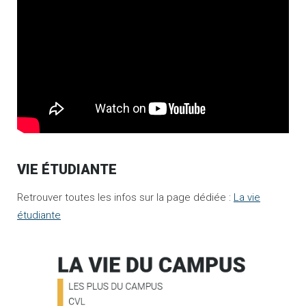
VIE ÉTUDIANTE
Retrouver toutes les infos sur la page dédiée :
La vie
étudiante