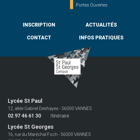
Portes Ouvertes
INSCRIPTION
ACTUALITÉS
CONTACT
INFOS PRATIQUES
Lycée St Paul
12, allée Gabriel Deshayes - 56000 VANNES
02 97 46 61 30
Itinéraire
Lycée St Georges
16, rue du Maréchal Foch - 56000 VANNES