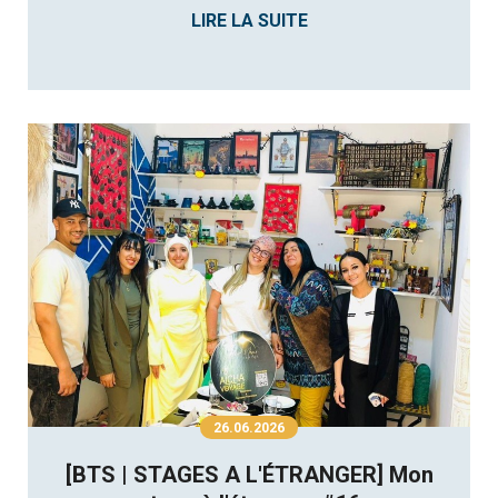
LIRE LA SUITE
26.06.2026
[BTS | STAGES A L'ÉTRANGER] Mon