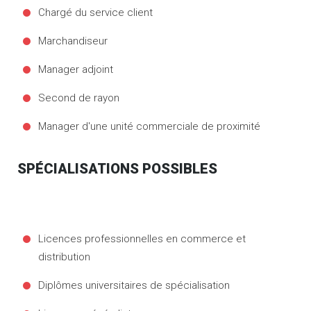
Chargé du service client
Marchandiseur
Manager adjoint
Second de rayon
Manager d'une unité commerciale de proximité
SPÉCIALISATIONS POSSIBLES
Licences professionnelles en commerce et
distribution
Diplômes universitaires de spécialisation