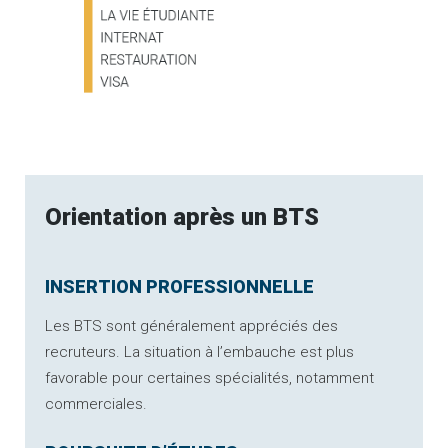
Orientation après un BTS
INSERTION PROFESSIONNELLE
Les BTS sont généralement appréciés des
recruteurs. La situation à l’embauche est plus
favorable pour certaines spécialités, notamment
commerciales.