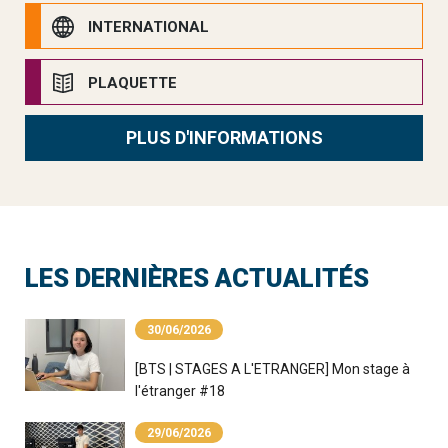
INTERNATIONAL
PLAQUETTE
PLUS D'INFORMATIONS
LES DERNIÈRES ACTUALITÉS
30/06/2026
[BTS | STAGES A L'ETRANGER] Mon stage à
l'étranger #18
29/06/2026