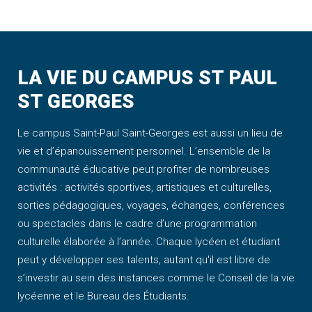
LA VIE DU CAMPUS ST PAUL
ST GEORGES
Le campus Saint-Paul Saint-Georges est aussi un lieu de
vie et d’épanouissement personnel. L’ensemble de la
communauté éducative peut profiter de nombreuses
activités : activités sportives, artistiques et culturelles,
sorties pédagogiques, voyages, échanges, conférences
ou spectacles dans le cadre d’une programmation
culturelle élaborée à l’année. Chaque lycéen et étudiant
peut y développer ses talents, autant qu'il est libre de
s’investir au sein des instances comme le Conseil de la vie
lycéenne et le Bureau des Étudiants.