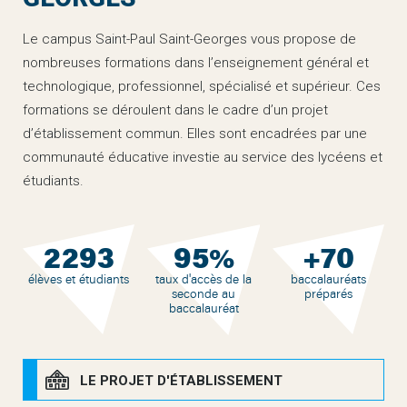
Le campus Saint-Paul Saint-Georges vous propose de
nombreuses formations dans l’enseignement général et
technologique, professionnel, spécialisé et supérieur. Ces
formations se déroulent dans le cadre d’un projet
d’établissement commun. Elles sont encadrées par une
communauté éducative investie au service des lycéens et
étudiants.
2293
95
70
%
+
élèves et étudiants
taux d'accès de la
baccalauréats
seconde au
préparés
baccalauréat
LE PROJET D'ÉTABLISSEMENT