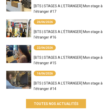
[BTS | STAGES A L'ETRANGER] Mon stage à
l'étranger #17
26/06/2026
[BTS | STAGES A L'ÉTRANGER] Mon stage à
l'étranger #16
22/06/2026
[BTS | STAGES A L'ETRANGER] Mon stage à
l'étranger #15
16/06/2026
[BTS | STAGES A L'ETRANGER] Mon stage à
l'étranger #14
TOUTES NOS ACTUALITÉS