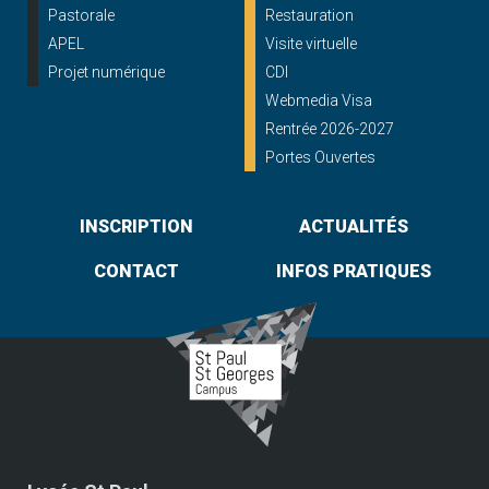
Pastorale
Restauration
APEL
Visite virtuelle
Projet numérique
CDI
Webmedia Visa
Rentrée 2026-2027
Portes Ouvertes
INSCRIPTION
ACTUALITÉS
CONTACT
INFOS PRATIQUES