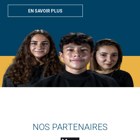
EN SAVOIR PLUS
NOS PARTENAIRES