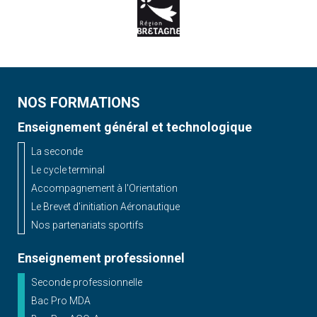
NOS FORMATIONS
Enseignement général et technologique
La seconde
Le cycle terminal
Accompagnement à l'Orientation
Le Brevet d'initiation Aéronautique
Nos partenariats sportifs
Enseignement professionnel
Seconde professionnelle
Bac Pro MDA