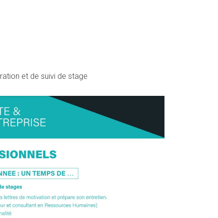
ation et de suivi de stage