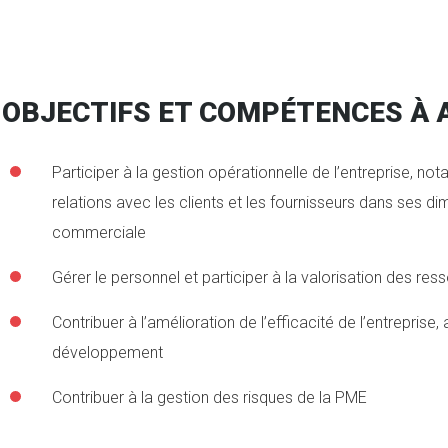
OBJECTIFS ET COMPÉTENCES À 
Participer à la gestion opérationnelle de l’entreprise, no
relations avec les clients et les fournisseurs dans ses 
commerciale
Gérer le personnel et participer à la valorisation des re
Contribuer à l’amélioration de l’efficacité de l’entrepri
développement
Contribuer à la gestion des risques de la PME