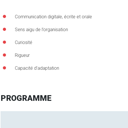
Communication digitale, écrite et orale
Sens aigu de l’organisation
Curiosité
Rigueur
Capacité d’adaptation
PROGRAMME