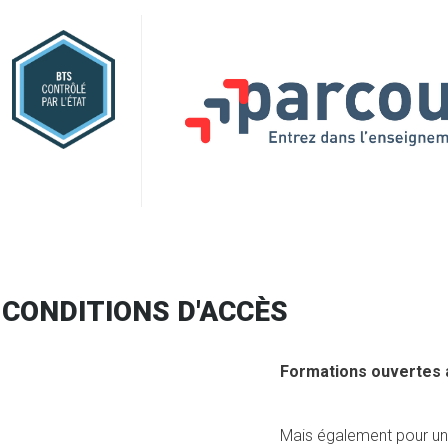
CONDITIONS D'ACCÈS
Formations ouvertes 
Mais également pour une