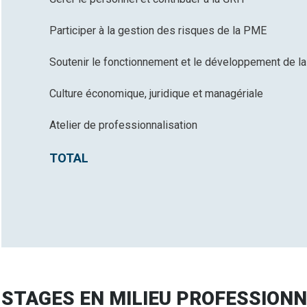
Participer à la gestion des risques de la PME
Soutenir le fonctionnement et le développement de 
Culture économique, juridique et managériale
Atelier de professionnalisation
TOTAL
STAGES EN MILIEU PROFESSION