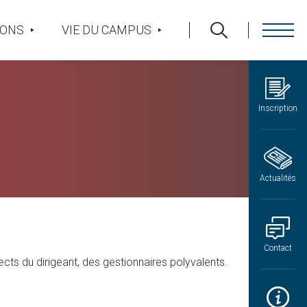
IONS
VIE DU CAMPUS
Inscription
Actualités
Contact
ts du dirigeant, des gestionnaires polyvalents.