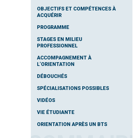
OBJECTIFS ET COMPÉTENCES À
ACQUÉRIR
PROGRAMME
STAGES EN MILIEU
PROFESSIONNEL
ACCOMPAGNEMENT À
L’ORIENTATION
DÉBOUCHÉS
SPÉCIALISATIONS POSSIBLES
VIDÉOS
VIE ÉTUDIANTE
ORIENTATION APRÈS UN BTS