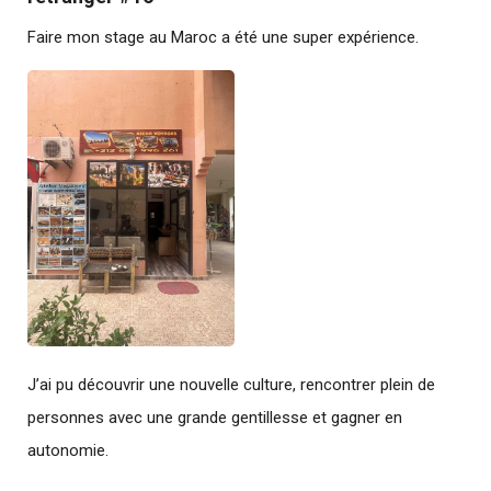
Faire mon stage au Maroc a été une super expérience.
J’ai pu découvrir une nouvelle culture, rencontrer plein de
personnes avec une grande gentillesse et gagner en
autonomie.