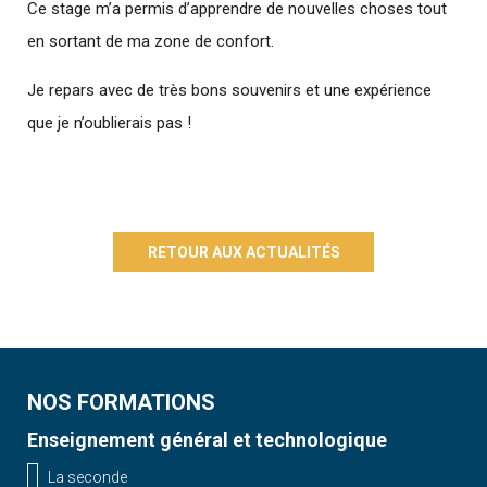
Ce stage m’a permis d’apprendre de nouvelles choses tout
en sortant de ma zone de confort.
Je repars avec de très bons souvenirs et une expérience
que je n’oublierais pas !
RETOUR AUX ACTUALITÉS
NOS FORMATIONS
Enseignement général et technologique
La seconde