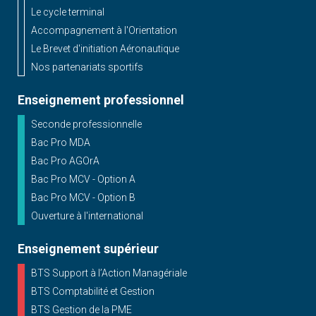
Le cycle terminal
Accompagnement à l'Orientation
Le Brevet d'initiation Aéronautique
Nos partenariats sportifs
Enseignement professionnel
Seconde professionnelle
Bac Pro MDA
Bac Pro AGOrA
Bac Pro MCV - Option A
Bac Pro MCV - Option B
Ouverture à l'international
Enseignement supérieur
BTS Support à l’Action Managériale
BTS Comptabilité et Gestion
BTS Gestion de la PME