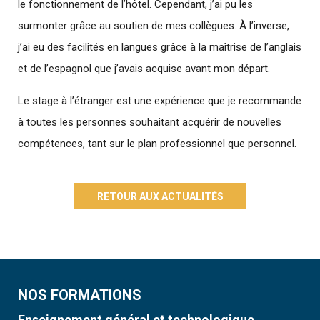
le fonctionnement de l’hôtel. Cependant, j’ai pu les
surmonter grâce au soutien de mes collègues. À l’inverse,
j’ai eu des facilités en langues grâce à la maîtrise de l’anglais
et de l’espagnol que j’avais acquise avant mon départ.
Le stage à l’étranger est une expérience que je recommande
à toutes les personnes souhaitant acquérir de nouvelles
compétences, tant sur le plan professionnel que personnel.
RETOUR AUX ACTUALITÉS
NOS FORMATIONS
Enseignement général et technologique