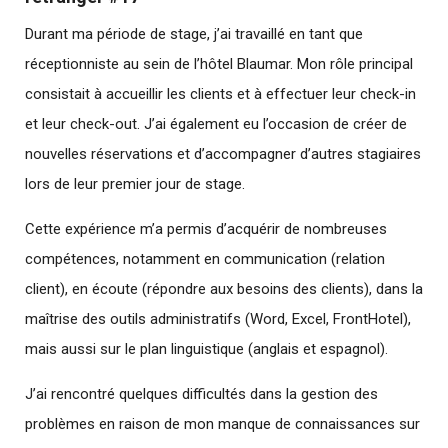
Durant ma période de stage, j’ai travaillé en tant que
réceptionniste au sein de l’hôtel Blaumar. Mon rôle principal
consistait à accueillir les clients et à effectuer leur check-in
et leur check-out. J’ai également eu l’occasion de créer de
nouvelles réservations et d’accompagner d’autres stagiaires
lors de leur premier jour de stage.
Cette expérience m’a permis d’acquérir de nombreuses
compétences, notamment en communication (relation
client), en écoute (répondre aux besoins des clients), dans la
maîtrise des outils administratifs (Word, Excel, FrontHotel),
mais aussi sur le plan linguistique (anglais et espagnol).
J’ai rencontré quelques difficultés dans la gestion des
problèmes en raison de mon manque de connaissances sur