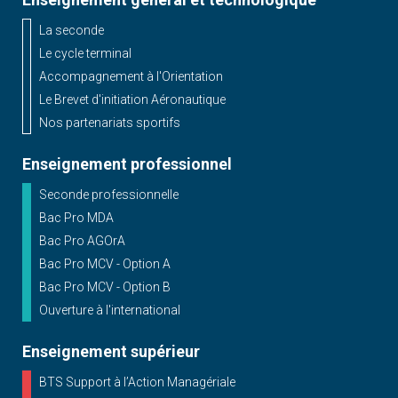
La seconde
Le cycle terminal
Accompagnement à l'Orientation
Le Brevet d'initiation Aéronautique
Nos partenariats sportifs
Enseignement professionnel
Seconde professionnelle
Bac Pro MDA
Bac Pro AGOrA
Bac Pro MCV - Option A
Bac Pro MCV - Option B
Ouverture à l'international
Enseignement supérieur
BTS Support à l’Action Managériale