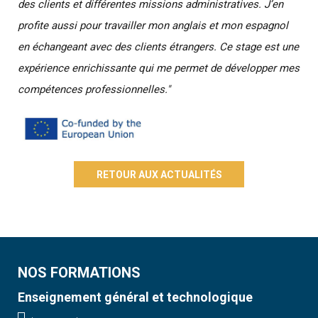
des clients et différentes missions administratives. J’en
profite aussi pour travailler mon anglais et mon espagnol
en échangeant avec des clients étrangers. Ce stage est une
expérience enrichissante qui me permet de développer mes
compétences professionnelles."
RETOUR AUX ACTUALITÉS
NOS FORMATIONS
Enseignement général et technologique