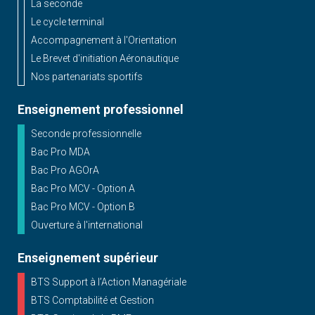
La seconde
Le cycle terminal
Accompagnement à l'Orientation
Le Brevet d'initiation Aéronautique
Nos partenariats sportifs
Enseignement professionnel
Seconde professionnelle
Bac Pro MDA
Bac Pro AGOrA
Bac Pro MCV - Option A
Bac Pro MCV - Option B
Ouverture à l'international
Enseignement supérieur
BTS Support à l’Action Managériale
BTS Comptabilité et Gestion