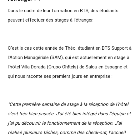
Dans le cadre de leur formation en BTS, des étudiants
peuvent effectuer des stages à l'étranger.
C'est le cas cette année de Théo, étudiant en BTS Support à
l'Action Managériale (SAM), qui est actuellement en stage à
l'hôtel Villa Dorada (Grupo Oh!tels) de Salou en Espagne et
qui nous raconte ses premiers jours en entreprise :
"Cette première semaine de stage à la réception de l’hôtel
s’est très bien passée. J’ai été bien intégré dans l’équipe et
j’ai pu découvrir le fonctionnement de la réception. J’ai
réalisé plusieurs tâches, comme des check-out, l’accueil