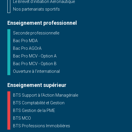
Le Brevet d'initiation Aéronautique
Nos partenariats sportifs
Enseignement professionnel
Seconde professionnelle
Bac Pro MDA
Bac Pro AGOrA
Bac Pro MCV - Option A
Bac Pro MCV - Option B
Ouverture à l'international
Enseignement supérieur
BTS Support à l’Action Managériale
BTS Comptabilité et Gestion
BTS Gestion de la PME
BTS MCO
BTS Professions Immobilières