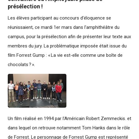
présélection !
Les élèves participant au concours d’éloquence se
réunissaient, ce mardi 1er mars dans l'amphithéâtre du
campus, pour la présélection afin de présenter leur texte aux
membres du jury. La problématique imposée était issue du
film Forrest Gump : « La vie est-elle comme une boîte de
chocolats ? ».
Un film réalisé en 1994 par l'Américain Robert Zemmeckis. et
dans lequel on retrouve notamment Tom Hanks dans le rôle
de Forrest. Le personnage de Forrest Gump est représenté