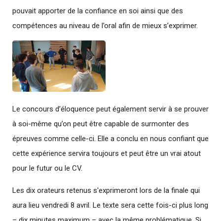
pouvait apporter de la confiance en soi ainsi que des
compétences au niveau de l’oral afin de mieux s’exprimer.
Le concours d’éloquence peut également servir à se prouver
à soi-même qu’on peut être capable de surmonter des
épreuves comme celle-ci. Elle a conclu en nous confiant que
cette expérience servira toujours et peut être un vrai atout
pour le futur ou le CV.
Les dix orateurs retenus s'exprimeront lors de la finale qui
aura lieu vendredi 8 avril. Le texte sera cette fois-ci plus long
– dix minutes maximum – avec la même problématique. Si