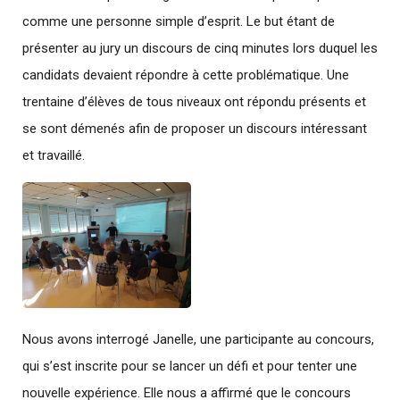
comme une personne simple d’esprit. Le but étant de
présenter au jury un discours de cinq minutes lors duquel les
candidats devaient répondre à cette problématique. Une
trentaine d’élèves de tous niveaux ont répondu présents et
se sont démenés afin de proposer un discours intéressant
et travaillé.
Nous avons interrogé Janelle, une participante au concours,
qui s’est inscrite pour se lancer un défi et pour tenter une
nouvelle expérience. Elle nous a affirmé que le concours