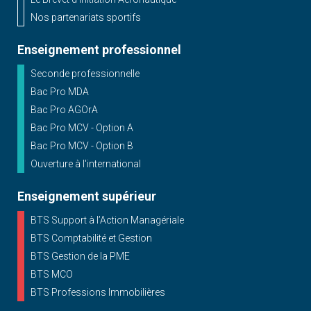
Nos partenariats sportifs
Enseignement professionnel
Seconde professionnelle
Bac Pro MDA
Bac Pro AGOrA
Bac Pro MCV - Option A
Bac Pro MCV - Option B
Ouverture à l'international
Enseignement supérieur
BTS Support à l’Action Managériale
BTS Comptabilité et Gestion
BTS Gestion de la PME
BTS MCO
BTS Professions Immobilières