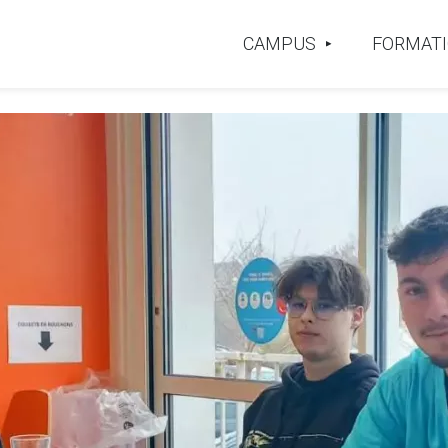
CAMPUS
FORMAT