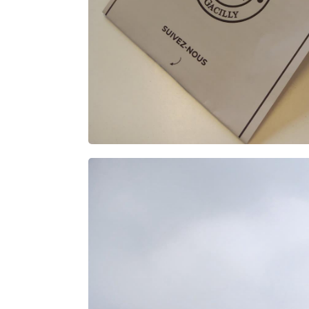
Rechercher