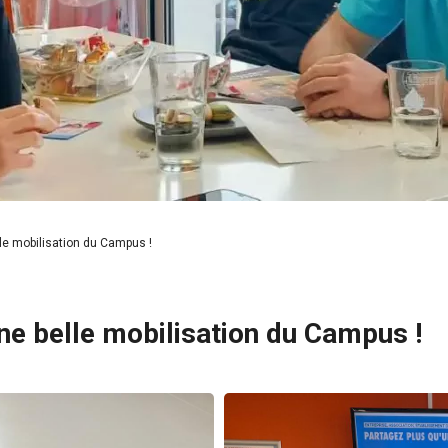
e mobilisation du Campus !
e belle mobilisation du Campus !