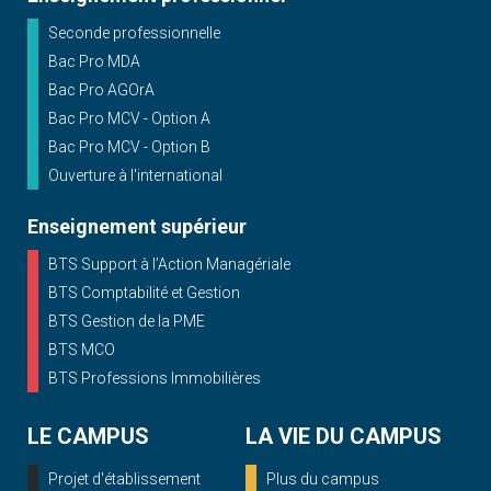
Seconde professionnelle
Bac Pro MDA
Bac Pro AGOrA
Bac Pro MCV - Option A
Bac Pro MCV - Option B
Ouverture à l'international
Enseignement supérieur
BTS Support à l’Action Managériale
BTS Comptabilité et Gestion
BTS Gestion de la PME
BTS MCO
BTS Professions Immobilières
LE CAMPUS
LA VIE DU CAMPUS
Projet d'établissement
Plus du campus