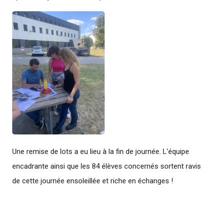
Une remise de lots a eu lieu à la fin de journée. L'équipe
encadrante ainsi que les 84 élèves concernés sortent ravis
de cette journée ensoleillée et riche en échanges !