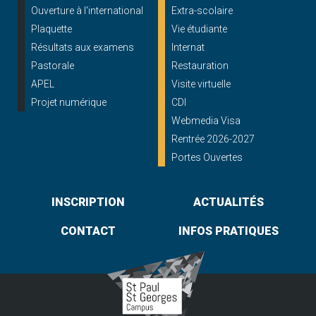
Ouverture à l'international
Extra-scolaire
Plaquette
Vie étudiante
Résultats aux examens
Internat
Pastorale
Restauration
APEL
Visite virtuelle
Projet numérique
CDI
Webmedia Visa
Rentrée 2026-2027
Portes Ouvertes
INSCRIPTION
ACTUALITÉS
CONTACT
INFOS PRATIQUES