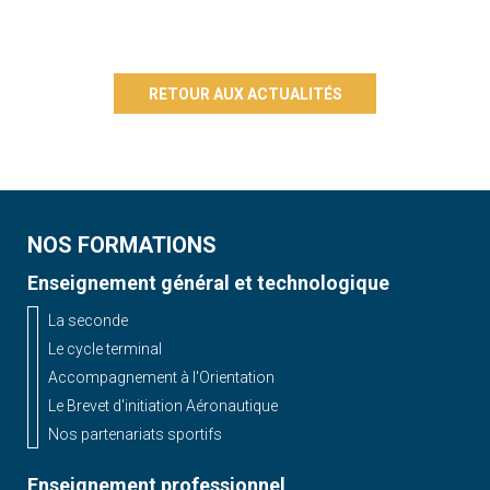
RETOUR AUX ACTUALITÉS
NOS FORMATIONS
Enseignement général et technologique
La seconde
Le cycle terminal
Accompagnement à l'Orientation
Le Brevet d'initiation Aéronautique
Nos partenariats sportifs
Enseignement professionnel