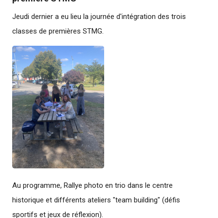
Jeudi dernier a eu lieu la journée d'intégration des trois
classes de premières STMG.
Au programme, Rallye photo en trio dans le centre
historique et différents ateliers "team building" (défis
sportifs et jeux de réflexion).