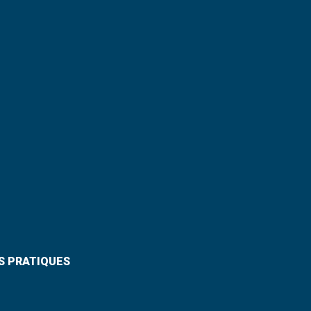
S PRATIQUES