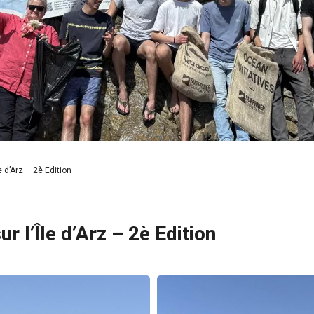
 d’Arz – 2è Edition
 l’Île d’Arz – 2è Edition