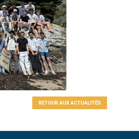
RETOUR AUX ACTUALITÉS