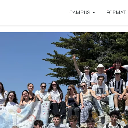
CAMPUS
FORMAT