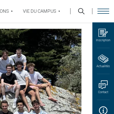
IONS
VIE DU CAMPUS
Inscription
Actualités
Contact