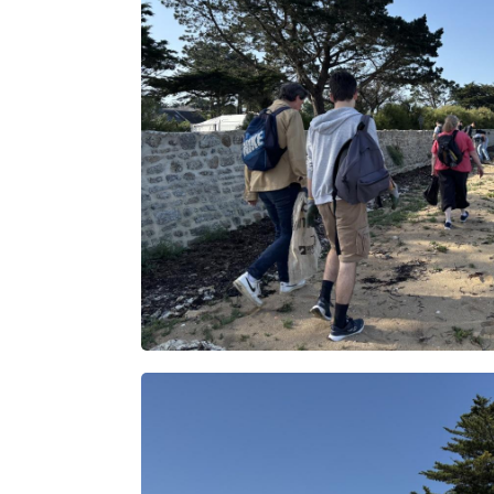
Rechercher