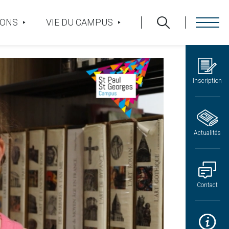
IONS
VIE DU CAMPUS
Inscription
Actualités
Contact