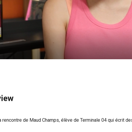
view
rencontre de Maud Champs, élève de Terminale 04 qui écrit des 