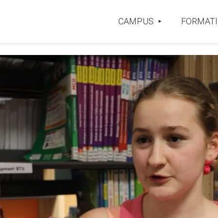
CAMPUS
FORMAT