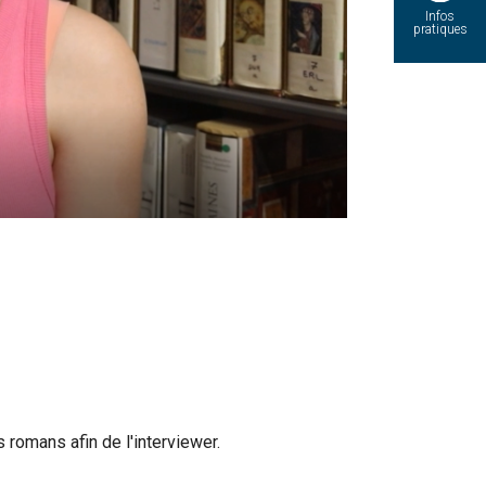
Infos
pratiques
romans afin de l'interviewer.