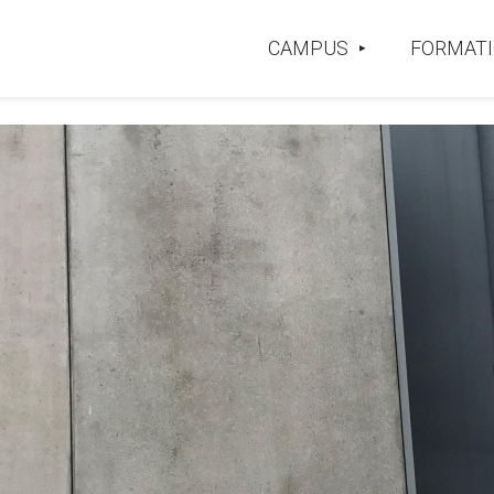
CAMPUS
FORMAT