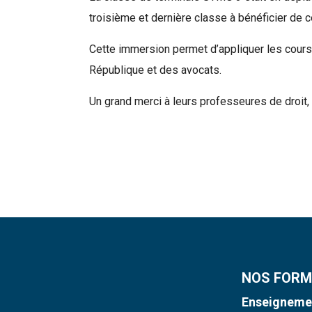
troisième et dernière classe à bénéficier de
Cette immersion permet d’appliquer les cours d
République et des avocats.
Un grand merci à leurs professeures de droit
Rechercher
NOS FORM
Enseignemen