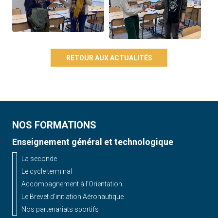
RETOUR AUX ACTUALITÉS
NOS FORMATIONS
Enseignement général et technologique
La seconde
Le cycle terminal
Accompagnement à l'Orientation
Le Brevet d'initiation Aéronautique
Nos partenariats sportifs