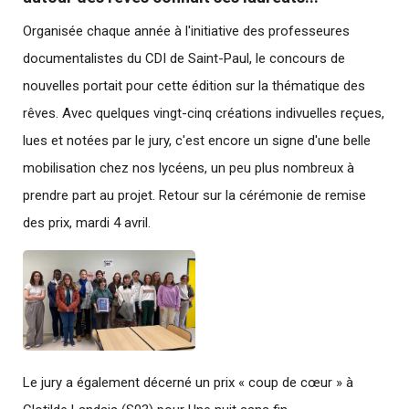
Organisée chaque année à l'initiative des professeures
documentalistes du CDI de Saint-Paul, le concours de
nouvelles portait pour cette édition sur la thématique des
rêves. Avec quelques vingt-cinq créations indivuelles reçues,
lues et notées par le jury, c'est encore un signe d'une belle
mobilisation chez nos lycéens, un peu plus nombreux à
prendre part au projet. Retour sur la cérémonie de remise
des prix, mardi 4 avril.
Le jury a également décerné un prix « coup de cœur » à