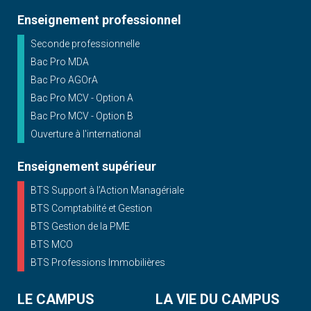
Enseignement professionnel
Seconde professionnelle
Bac Pro MDA
Bac Pro AGOrA
Bac Pro MCV - Option A
Bac Pro MCV - Option B
Ouverture à l'international
Enseignement supérieur
BTS Support à l’Action Managériale
BTS Comptabilité et Gestion
BTS Gestion de la PME
BTS MCO
BTS Professions Immobilières
LE CAMPUS
LA VIE DU CAMPUS