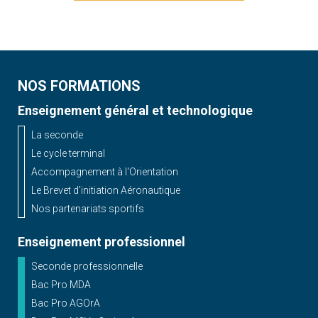
NOS FORMATIONS
Enseignement général et technologique
La seconde
Le cycle terminal
Accompagnement à l'Orientation
Le Brevet d'initiation Aéronautique
Nos partenariats sportifs
Enseignement professionnel
Seconde professionnelle
Bac Pro MDA
Bac Pro AGOrA