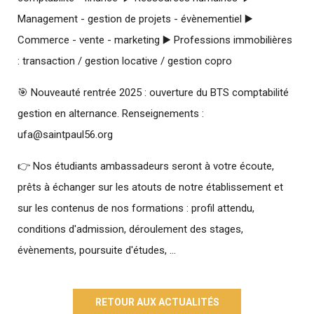
Management - gestion de projets - évènementiel ▶️
Commerce - vente - marketing ▶️ Professions immobilières
: transaction / gestion locative / gestion copro
🎯 Nouveauté rentrée 2025 : ouverture du BTS comptabilité
gestion en alternance. Renseignements :
ufa@saintpaul56.org
👉 Nos étudiants ambassadeurs seront à votre écoute,
prêts à échanger sur les atouts de notre établissement et
sur les contenus de nos formations : profil attendu,
conditions d'admission, déroulement des stages,
évènements, poursuite d'études, ...
RETOUR AUX ACTUALITÉS