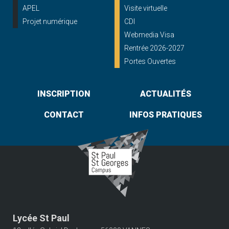
APEL
Visite virtuelle
Projet numérique
CDI
Webmedia Visa
Rentrée 2026-2027
Portes Ouvertes
INSCRIPTION
ACTUALITÉS
CONTACT
INFOS PRATIQUES
Lycée St Paul