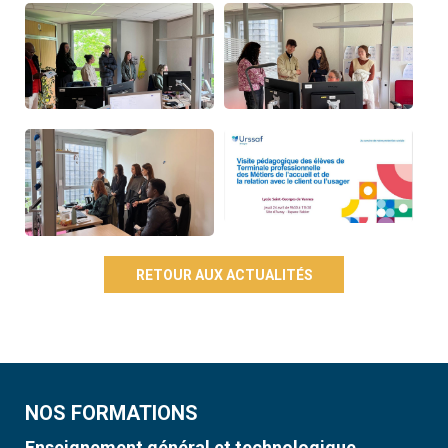
RETOUR AUX ACTUALITÉS
NOS FORMATIONS
Enseignement général et technologique