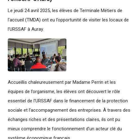
Le jeudi 24 avril 2025, les élèves de Terminale Métiers de
l'accueil (TMDA) ont eu l’opportunité de visiter les locaux de
l’URSSAF à Auray.
Accueillis chaleureusement par Madame Perrin et les
équipes de l’organisme, les élèves ont découvert le rôle
essentiel de l’URSSAF dans le financement de la protection
sociale et l’accompagnement des entreprises. À travers des
échanges riches et des présentations claires, ils ont pu
mieux comprendre le fonctionnement d’un acteur clé du
système économique français.