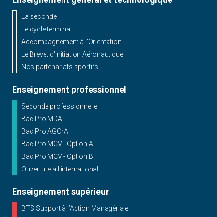
La seconde
Le cycle terminal
Accompagnement à l'Orientation
Le Brevet d'initiation Aéronautique
Nos partenariats sportifs
Enseignement professionnel
Seconde professionnelle
Bac Pro MDA
Bac Pro AGOrA
Bac Pro MCV - Option A
Bac Pro MCV - Option B
Ouverture à l'international
Enseignement supérieur
BTS Support à l’Action Managériale