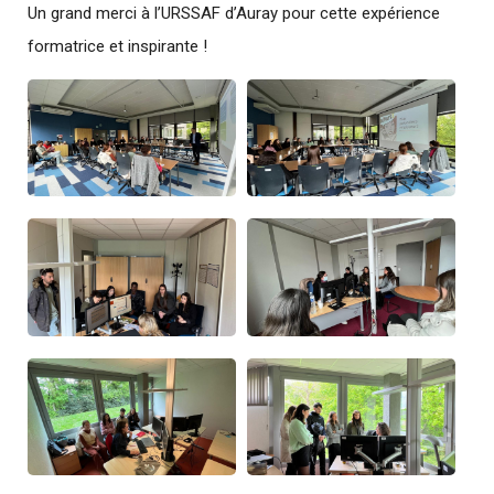
Un grand merci à l’URSSAF d’Auray pour cette expérience
formatrice et inspirante !