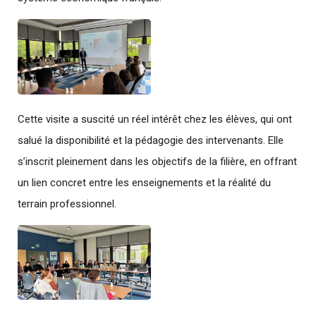
Cette visite a suscité un réel intérêt chez les élèves, qui ont
salué la disponibilité et la pédagogie des intervenants. Elle
s’inscrit pleinement dans les objectifs de la filière, en offrant
un lien concret entre les enseignements et la réalité du
terrain professionnel.