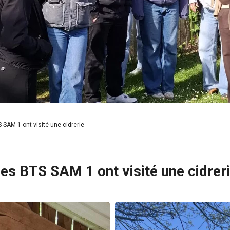
SAM 1 ont visité une cidrerie
s BTS SAM 1 ont visité une cidrer