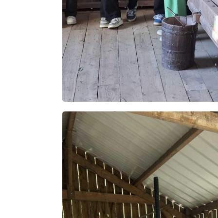
Rechercher