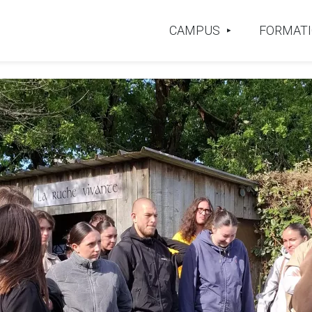
CAMPUS
FORMAT