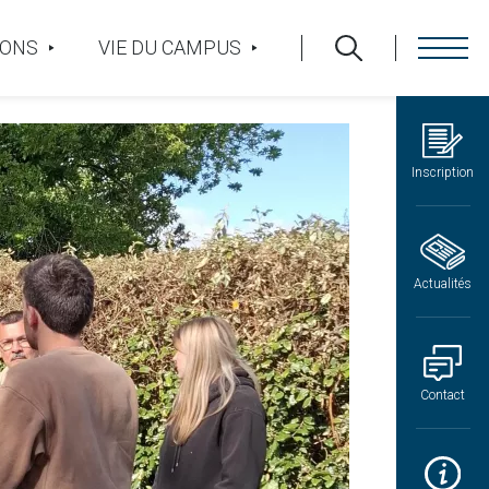
IONS
VIE DU CAMPUS
Inscription
Actualités
Contact