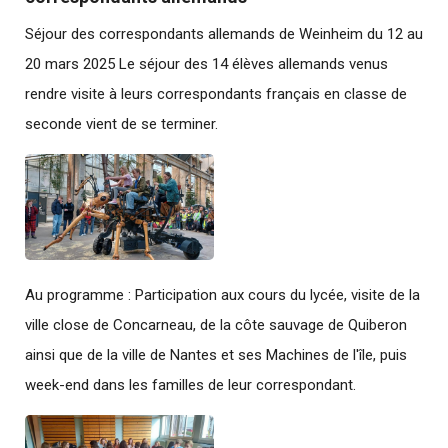
Séjour des correspondants allemands de Weinheim du 12 au
20 mars 2025 Le séjour des 14 élèves allemands venus
rendre visite à leurs correspondants français en classe de
seconde vient de se terminer.
Au programme : Participation aux cours du lycée, visite de la
ville close de Concarneau, de la côte sauvage de Quiberon
ainsi que de la ville de Nantes et ses Machines de l'île, puis
week-end dans les familles de leur correspondant.