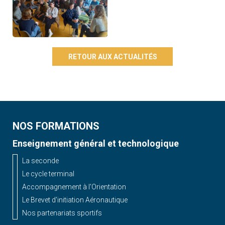
RETOUR AUX ACTUALITÉS
NOS FORMATIONS
Enseignement général et technologique
La seconde
Le cycle terminal
Accompagnement à l'Orientation
Le Brevet d'initiation Aéronautique
Nos partenariats sportifs