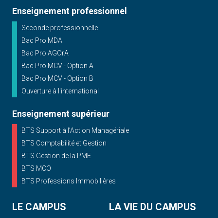
Enseignement professionnel
Seconde professionnelle
Bac Pro MDA
Bac Pro AGOrA
Bac Pro MCV - Option A
Bac Pro MCV - Option B
Ouverture à l'international
Enseignement supérieur
BTS Support à l’Action Managériale
BTS Comptabilité et Gestion
BTS Gestion de la PME
BTS MCO
BTS Professions Immobilières
LE CAMPUS
LA VIE DU CAMPUS