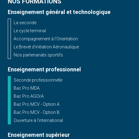
NOS FORMATIONS
Enseignement général et technologique
La seconde
Le cycle terminal
Accompagnement à l'Orientation
Le Brevet d'initiation Aéronautique
Nos partenariats sportifs
Enseignement professionnel
Seconde professionnelle
Bac Pro MDA
Bac Pro AGOrA
Bac Pro MCV - Option A
Bac Pro MCV - Option B
Ouverture à l'international
Enseignement supérieur