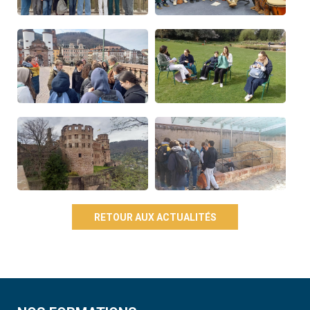
RETOUR AUX ACTUALITÉS