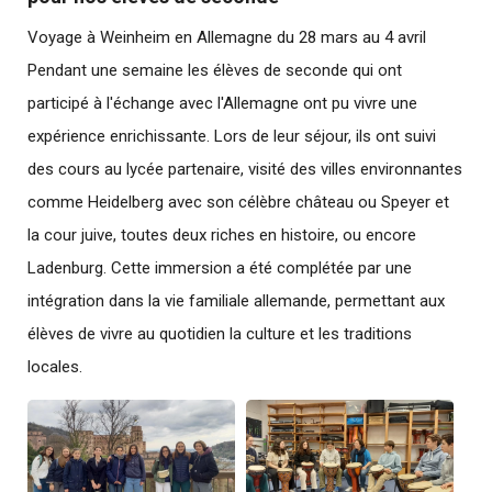
Voyage à Weinheim en Allemagne du 28 mars au 4 avril
Pendant une semaine les élèves de seconde qui ont
participé à l'échange avec l'Allemagne ont pu vivre une
expérience enrichissante. Lors de leur séjour, ils ont suivi
des cours au lycée partenaire, visité des villes environnantes
comme Heidelberg avec son célèbre château ou Speyer et
la cour juive, toutes deux riches en histoire, ou encore
Ladenburg. Cette immersion a été complétée par une
intégration dans la vie familiale allemande, permettant aux
élèves de vivre au quotidien la culture et les traditions
locales.