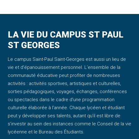
LA VIE DU CAMPUS ST PAUL
ST GEORGES
Le campus Saint-Paul Saint-Georges est aussi un lieu de
vie et d’épanouissement personnel. L’ensemble de la
communauté éducative peut profiter de nombreuses
activités : activités sportives, artistiques et culturelles,
sorties pédagogiques, voyages, échanges, conférences
ou spectacles dans le cadre d’une programmation
culturelle élaborée à l’année. Chaque lycéen et étudiant
peut y développer ses talents, autant qu'il est libre de
s’investir au sein des instances comme le Conseil de la vie
lycéenne et le Bureau des Étudiants.