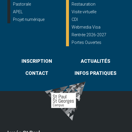
Pastorale
Restauration
APEL
Visite virtuelle
Projet numérique
CDI
Webmedia Visa
Rentrée 2026-2027
Portes Ouvertes
INSCRIPTION
ACTUALITÉS
CONTACT
INFOS PRATIQUES