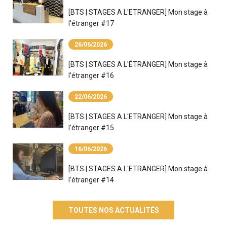
[BTS | STAGES A L'ETRANGER] Mon stage à
l'étranger #17
26/06/2026
[BTS | STAGES A L'ÉTRANGER] Mon stage à
l'étranger #16
22/06/2026
[BTS | STAGES A L'ETRANGER] Mon stage à
l'étranger #15
16/06/2026
[BTS | STAGES A L'ETRANGER] Mon stage à
l'étranger #14
TOUTES NOS ACTUALITÉS