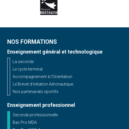
NOS FORMATIONS
Enseignement général et technologique
La seconde
Le cycle terminal
Accompagnement à l'Orientation
Le Brevet d'initiation Aéronautique
Nos partenariats sportifs
Enseignement professionnel
Seconde professionnelle
Bac Pro MDA