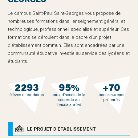
Le campus Saint-Paul Saint-Georges vous propose de
nombreuses formations dans l’enseignement général et
technologique, professionnel, spécialisé et supérieur. Ces
formations se déroulent dans le cadre d’un projet
d’établissement commun. Elles sont encadrées par une
communauté éducative investie au service des lycéens et
étudiants.
2293
95
70
%
+
élèves et étudiants
taux d'accès de la
baccalauréats
seconde au
préparés
baccalauréat
LE PROJET D'ÉTABLISSEMENT