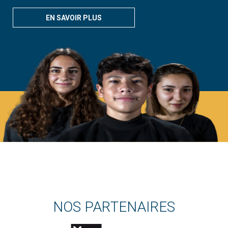
EN SAVOIR PLUS
NOS PARTENAIRES