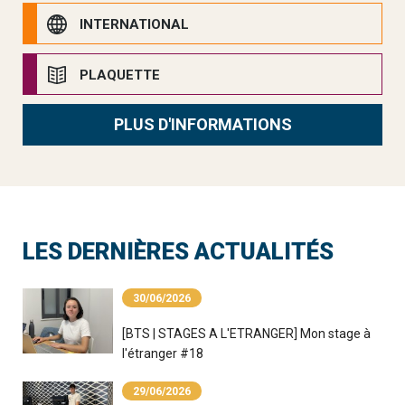
INTERNATIONAL
PLAQUETTE
PLUS D'INFORMATIONS
LES DERNIÈRES ACTUALITÉS
30/06/2026
[BTS | STAGES A L'ETRANGER] Mon stage à
l'étranger #18
29/06/2026