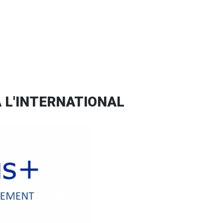
À L'INTERNATIONAL