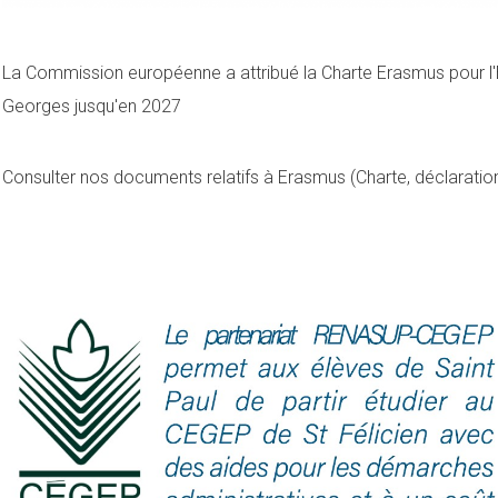
La Commission européenne a attribué la Charte Erasmus pour l
Georges jusqu'en 2027
Consulter nos documents relatifs à Erasmus (Charte, déclaration, 