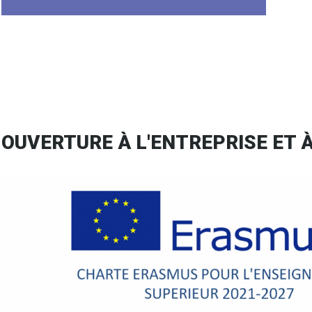
OUVERTURE À L'ENTREPRISE ET 