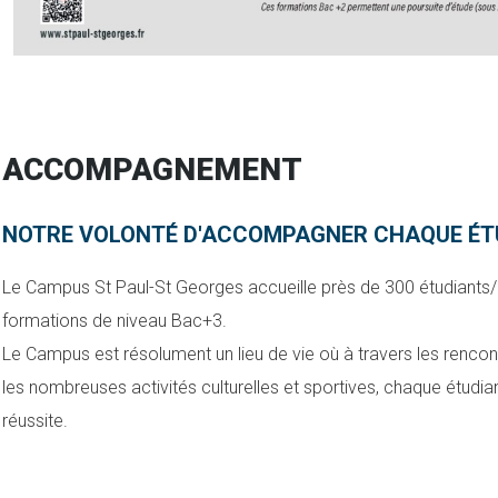
ACCOMPAGNEMENT
NOTRE VOLONTÉ D'ACCOMPAGNER CHAQUE ÉTU
Le Campus St Paul-St Georges accueille près de 300 étudiants/a
formations de niveau Bac+3.
Le Campus est résolument un lieu de vie où à travers les rencon
les nombreuses activités culturelles et sportives, chaque étudia
réussite.