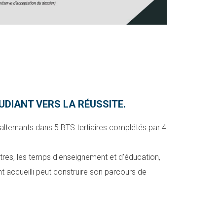
DIANT VERS LA RÉUSSITE.
lternants dans 5 BTS tertiaires complétés par 4
tres, les temps d'enseignement et d'éducation,
nt accueilli peut construire son parcours de