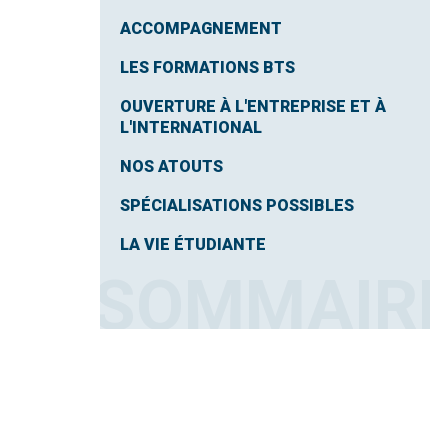
ACCOMPAGNEMENT
LES FORMATIONS BTS
OUVERTURE À L'ENTREPRISE ET À
L'INTERNATIONAL
NOS ATOUTS
SPÉCIALISATIONS POSSIBLES
LA VIE ÉTUDIANTE