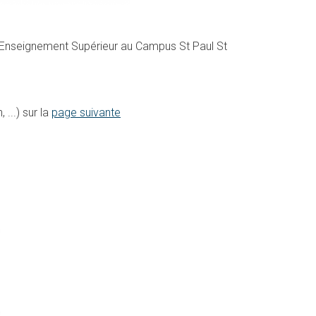
'Enseignement Supérieur au Campus St Paul St
...) sur la
page suivante