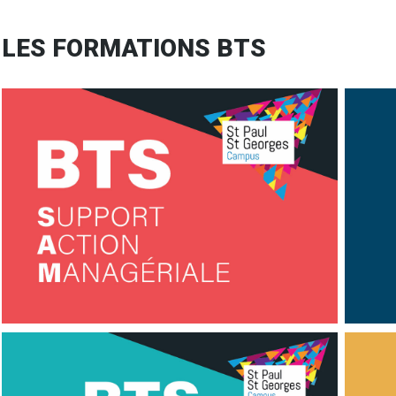
LES FORMATIONS BTS