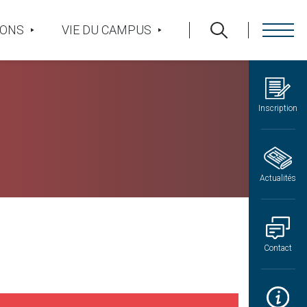
IONS
VIE DU CAMPUS
Inscription
Actualités
Contact