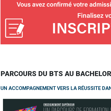
PARCOURS DU BTS AU BACHELO
UN ACCOMPAGNEMENT VERS LA RÉUSSITE DAN