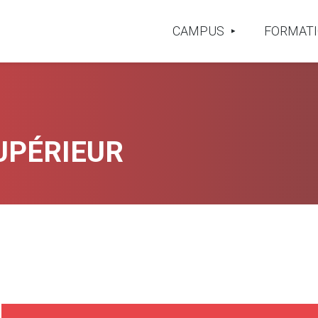
CAMPUS
FORMAT
UPÉRIEUR