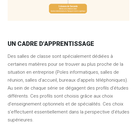
UN CADRE D'APPRENTISSAGE
Des salles de classe sont spécialement dédiées à
certaines matières pour se trouver au plus proche de la
situation en entreprise (Poles informatiques, salles de
réunion, salles d’accueil, bureaux d’appels téléphoniques).
Au sein de chaque série se dégagent des profils d’études
différents. Ces profils sont choisis grâce aux choix
d’enseignement optionnels et de spécialités. Ces choix
s’effectuent essentiellement dans la perspective d’études
supérieures.