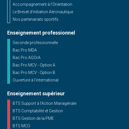
Accompagnement à l'Orientation
Le Brevet d'initiation Aéronautique
Nos partenariats sportifs
Enseignement professionnel
Seconde professionnelle
Bac Pro MDA
Bac Pro AGOrA
Bac Pro MCV - Option A
Bac Pro MCV - Option B
Ouverture à l'international
Enseignement supérieur
BTS Support à l’Action Managériale
BTS Comptabilité et Gestion
BTS Gestion de la PME
BTS MCO