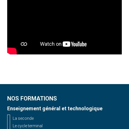
NOS FORMATIONS
Enseignement général et technologique
La seconde
Le cycle terminal