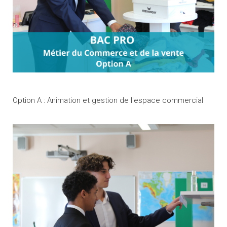
Option A : Animation et gestion de l'espace commercial