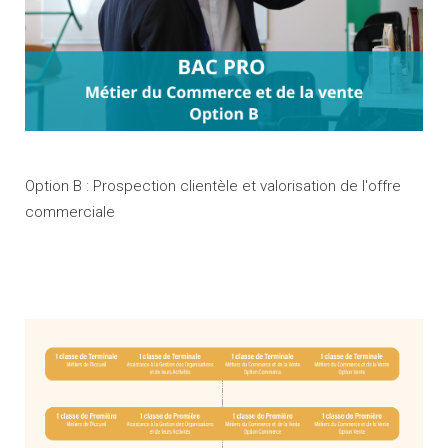
Option B : Prospection clientèle et valorisation de l'offre
commerciale