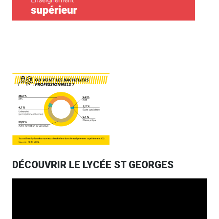
DÉCOUVRIR LE LYCÉE ST GEORGES