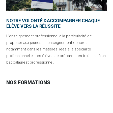
NOTRE VOLONTÉ D'ACCOMPAGNER CHAQUE
ÉLÈVE VERS LA RÉUSSITE
L’enseignement professionnel a la particularité de
proposer aux jeunes un enseignement concret
notamment dans les matières liées à la spécialité
professionnelle. Les élèves se préparent en trois ans à un
baccalauréat professionnel.
NOS FORMATIONS