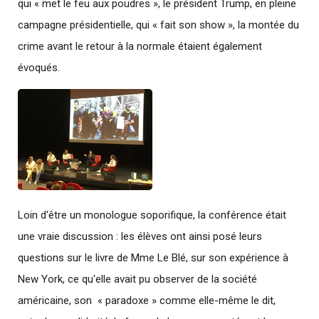
qui « met le feu aux poudres », le président Trump, en pleine
campagne présidentielle, qui « fait son show », la montée du
crime avant le retour à la normale étaient également
évoqués.
Loin d'être un monologue soporifique, la conférence était
une vraie discussion : les élèves ont ainsi posé leurs
questions sur le livre de Mme Le Blé, sur son expérience à
New York, ce qu'elle avait pu observer de la société
américaine, son « paradoxe » comme elle-même le dit,