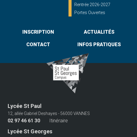
Rentrée 2026-2027
Portes Ouvertes
INSCRIPTION
ACTUALITÉS
CONTACT
INFOS PRATIQUES
Lycée St Paul
12, allée Gabriel Deshayes - 56000 VANNES
02 97 46 61 30
Itinéraire
Lycée St Georges