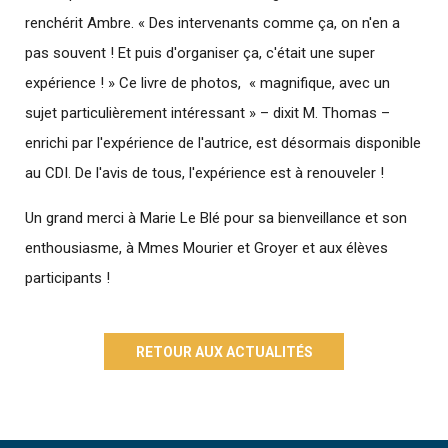
renchérit Ambre. « Des intervenants comme ça, on n'en a
pas souvent ! Et puis d'organiser ça, c'était une super
expérience ! » Ce livre de photos, « magnifique, avec un
sujet particulièrement intéressant » – dixit M. Thomas –
enrichi par l'expérience de l'autrice, est désormais disponible
au CDI. De l'avis de tous, l'expérience est à renouveler !
Un grand merci à Marie Le Blé pour sa bienveillance et son
enthousiasme, à Mmes Mourier et Groyer et aux élèves
participants !
RETOUR AUX ACTUALITÉS