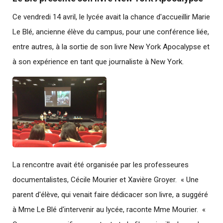
Ce vendredi 14 avril, le lycée avait la chance d'accueillir Marie
Le Blé, ancienne élève du campus, pour une conférence liée,
entre autres, à la sortie de son livre New York Apocalypse et
à son expérience en tant que journaliste à New York.
La rencontre avait été organisée par les professeures
documentalistes, Cécile Mourier et Xavière Groyer. « Une
parent d'élève, qui venait faire dédicacer son livre, a suggéré
à Mme Le Blé d'intervenir au lycée, raconte Mme Mourier. «