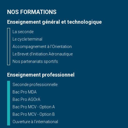
NOS FORMATIONS
Enseignement général et technologique
La seconde
Le cycle terminal
Accompagnement à l'Orientation
Le Brevet d'initiation Aéronautique
Nos partenariats sportifs
Enseignement professionnel
Seconde professionnelle
Bac Pro MDA
Bac Pro AGOrA
Bac Pro MCV - Option A
Bac Pro MCV - Option B
Ouverture à l'international