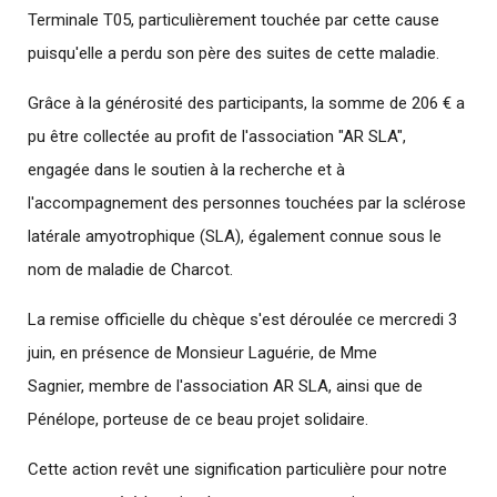
Terminale T05, particulièrement touchée par cette cause
puisqu'elle a perdu son père des suites de cette maladie.
Grâce à la générosité des participants, la somme de 206 € a
pu être collectée au profit de l'association "AR SLA",
engagée dans le soutien à la recherche et à
l'accompagnement des personnes touchées par la sclérose
latérale amyotrophique (SLA), également connue sous le
nom de maladie de Charcot.
La remise officielle du chèque s'est déroulée ce mercredi 3
juin, en présence de Monsieur Laguérie, de Mme
Sagnier, membre de l'association AR SLA, ainsi que de
Pénélope, porteuse de ce beau projet solidaire.
Cette action revêt une signification particulière pour notre