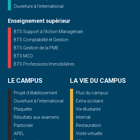
Ouverture à l'international
Enseignement supérieur
BTS Support à l’Action Managériale
BTS Comptabilité et Gestion
BTS Gestion de la PME
BTS MCO
BTS Professions Immobilières
LE CAMPUS
LA VIE DU CAMPUS
Projet d'établissement
Plus du campus
Ouverture à l'international
Extra-scolaire
Plaquette
Vie étudiante
Résultats aux examens
Internat
Pastorale
Restauration
APEL
Visite virtuelle