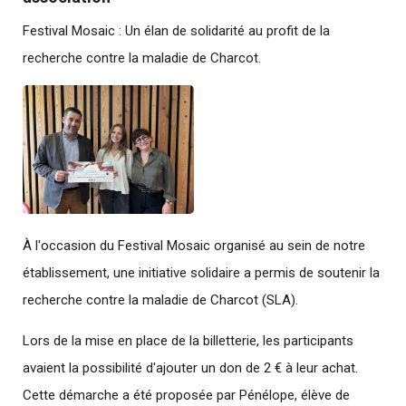
Festival Mosaic : Un élan de solidarité au profit de la
recherche contre la maladie de Charcot.
À l'occasion du Festival Mosaic organisé au sein de notre
établissement, une initiative solidaire a permis de soutenir la
recherche contre la maladie de Charcot (SLA).
Lors de la mise en place de la billetterie, les participants
avaient la possibilité d'ajouter un don de 2 € à leur achat.
Cette démarche a été proposée par Pénélope, élève de