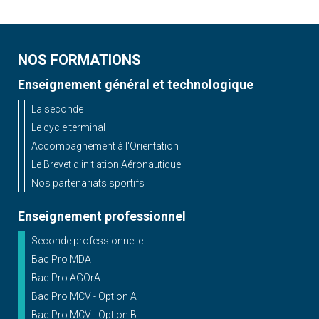
NOS FORMATIONS
Enseignement général et technologique
La seconde
Le cycle terminal
Accompagnement à l'Orientation
Le Brevet d'initiation Aéronautique
Nos partenariats sportifs
Enseignement professionnel
Seconde professionnelle
Bac Pro MDA
Bac Pro AGOrA
Bac Pro MCV - Option A
Bac Pro MCV - Option B