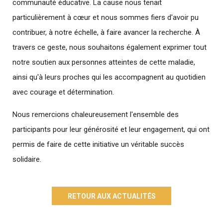
communauté éducative. La cause nous tenait
particulièrement à cœur et nous sommes fiers d'avoir pu
contribuer, à notre échelle, à faire avancer la recherche. À
travers ce geste, nous souhaitons également exprimer tout
notre soutien aux personnes atteintes de cette maladie,
ainsi qu'à leurs proches qui les accompagnent au quotidien
avec courage et détermination.
Nous remercions chaleureusement l'ensemble des
participants pour leur générosité et leur engagement, qui ont
permis de faire de cette initiative un véritable succès
solidaire.
RETOUR AUX ACTUALITÉS