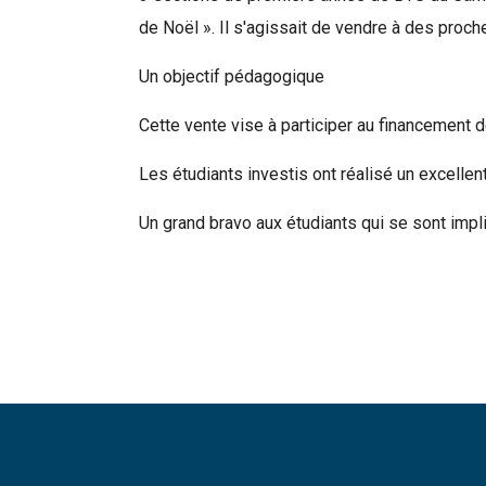
de Noël ». Il s'agissait de vendre à des proc
Un objectif pédagogique
Cette vente vise à participer au financement
Les étudiants investis ont réalisé un excellent 
Un grand bravo aux étudiants qui se sont impl
Rechercher