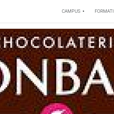
CAMPUS
FORMAT