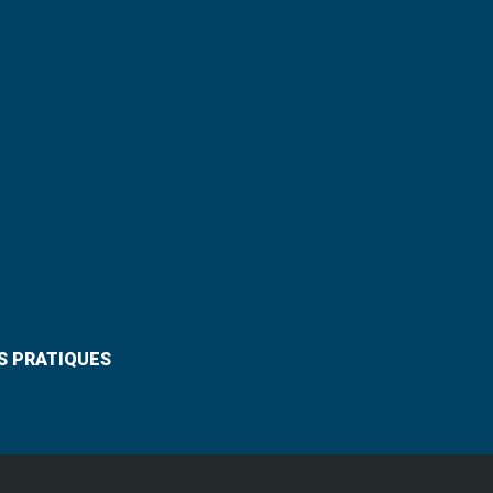
S PRATIQUES