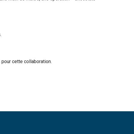
.
pour cette collaboration.