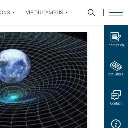
IONS
VIE DU CAMPUS
Inscription
Actualités
Contact