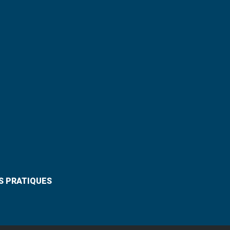
S PRATIQUES