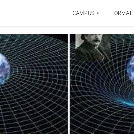
CAMPUS
FORMAT