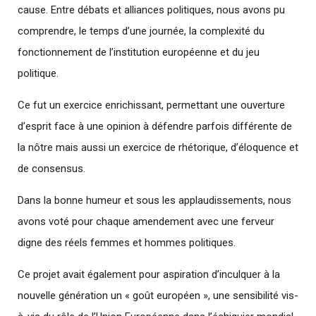
cause. Entre débats et alliances politiques, nous avons pu
comprendre, le temps d’une journée, la complexité du
fonctionnement de l’institution européenne et du jeu
politique.
Ce fut un exercice enrichissant, permettant une ouverture
d’esprit face à une opinion à défendre parfois différente de
la nôtre mais aussi un exercice de rhétorique, d’éloquence et
de consensus.
Dans la bonne humeur et sous les applaudissements, nous
avons voté pour chaque amendement avec une ferveur
digne des réels femmes et hommes politiques.
Ce projet avait également pour aspiration d’inculquer à la
nouvelle génération un « goût européen », une sensibilité vis-