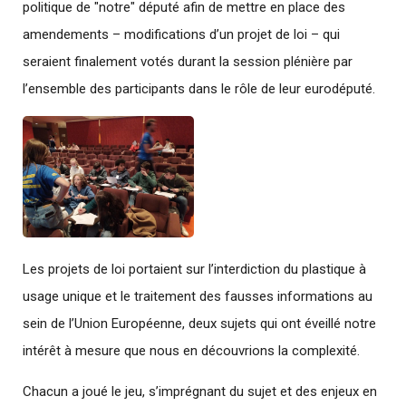
politique de "notre" député afin de mettre en place des
amendements – modifications d’un projet de loi – qui
seraient finalement votés durant la session plénière par
l’ensemble des participants dans le rôle de leur eurodéputé.
Les projets de loi portaient sur l’interdiction du plastique à
usage unique et le traitement des fausses informations au
sein de l’Union Européenne, deux sujets qui ont éveillé notre
intérêt à mesure que nous en découvrions la complexité.
Chacun a joué le jeu, s’imprégnant du sujet et des enjeux en