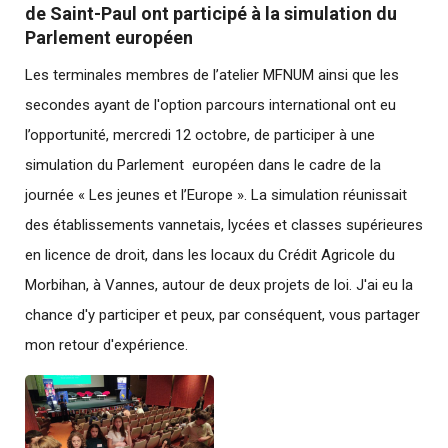
de Saint-Paul ont participé à la simulation du
Parlement européen
Les terminales membres de l’atelier MFNUM ainsi que les
secondes ayant de l'option parcours international ont eu
l’opportunité, mercredi 12 octobre, de participer à une
simulation du Parlement européen dans le cadre de la
journée « Les jeunes et l’Europe ». La simulation réunissait
des établissements vannetais, lycées et classes supérieures
en licence de droit, dans les locaux du Crédit Agricole du
Morbihan, à Vannes, autour de deux projets de loi. J'ai eu la
chance d'y participer et peux, par conséquent, vous partager
mon retour d'expérience.