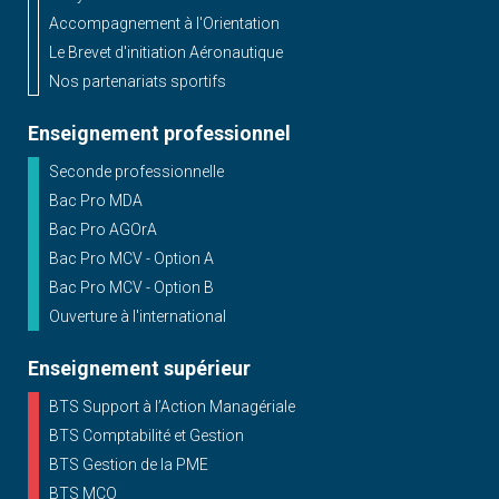
Accompagnement à l'Orientation
Le Brevet d'initiation Aéronautique
Nos partenariats sportifs
Enseignement professionnel
Seconde professionnelle
Bac Pro MDA
Bac Pro AGOrA
Bac Pro MCV - Option A
Bac Pro MCV - Option B
Ouverture à l'international
Enseignement supérieur
BTS Support à l’Action Managériale
BTS Comptabilité et Gestion
BTS Gestion de la PME
BTS MCO