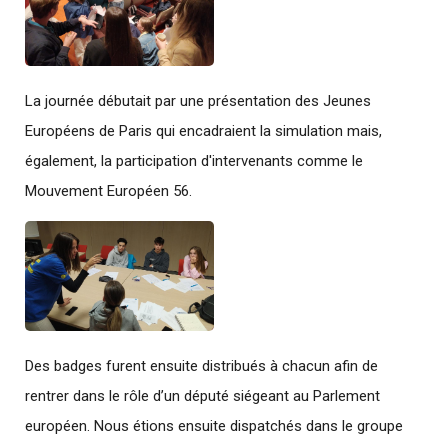
La journée débutait par une présentation des Jeunes
Européens de Paris qui encadraient la simulation mais,
également, la participation d'intervenants comme le
Mouvement Européen 56.
Des badges furent ensuite distribués à chacun afin de
rentrer dans le rôle d’un député siégeant au Parlement
européen. Nous étions ensuite dispatchés dans le groupe